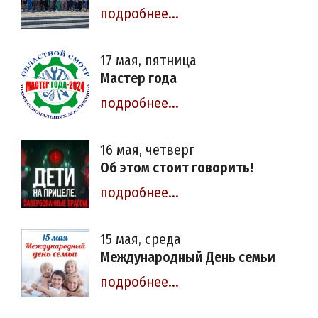
подробнее...
17 мая, пятница
Мастер года
подробнее...
16 мая, четверг
Об этом стоит говорить!
подробнее...
15 мая, среда
Международный День семьи
подробнее...