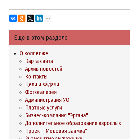
Ещё в этом разделе
О колледже
Карта сайта
Архив новостей
Контакты
Цели и задачи
Фотогалерея
Администрация УО
Платные услуги
Бизнес-компания "Эргана"
Дополнительное образование взрослых
Проект "Медовая заимка"
Знаменитые выпускники