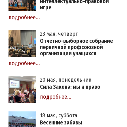
интеллектуально-правовой
игре
подробнее...
23 мая, четверг
Отчетно-выборное собрание
первичной профсоюзной
организации учащихся
подробнее...
20 мая, понедельник
Сила Закона: мы и право
подробнее...
18 мая, суббота
Весенние забавы