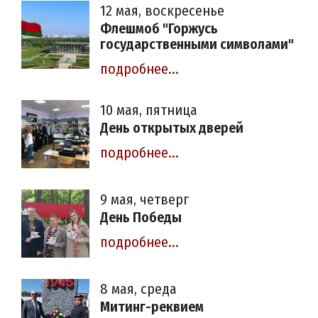
12 мая, воскресенье
Флешмоб "Горжусь
государственными символами"
подробнее...
10 мая, пятница
День открытых дверей
подробнее...
9 мая, четверг
День Победы
подробнее...
8 мая, среда
Митинг-реквием