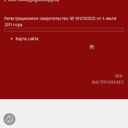
Регистрационное свидетельство № 6141102025 от 4 июля
2011 года
Карта сайта
ВЕБ-
МАСТЕРСКАЯ.БЕЛ
ВЕБ-
МАСТЕРСКАЯ.БЕЛ