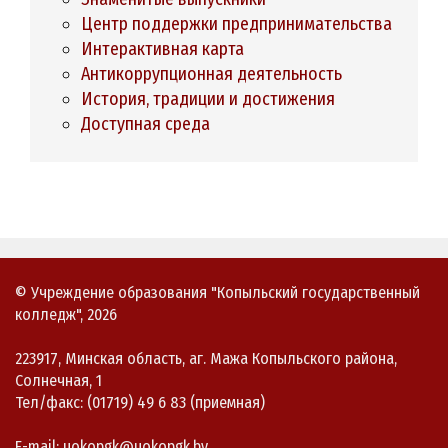
Центр поддержки предпринимательства
Интерактивная карта
Антикоррупционная деятельность
История, традиции и достижения
Доступная среда
© Учреждение образования "Копыльский государственный
колледж", 2026
223917, Минская область, аг. Мажа Копыльского района,
Солнечная, 1
Тел/факс: (01719) 49 6 83 (приемная)
E-mail: uokopgk@uokopgk.by