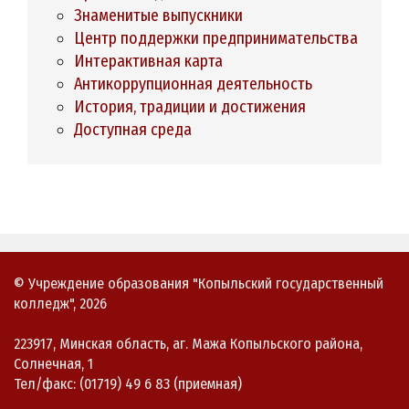
Знаменитые выпускники
Центр поддержки предпринимательства
Интерактивная карта
Антикоррупционная деятельность
История, традиции и достижения
Доступная среда
© Учреждение образования "Копыльский государственный
колледж", 2026
223917, Минская область, аг. Мажа Копыльского района,
Солнечная, 1
Тел/факс: (01719) 49 6 83 (приемная)