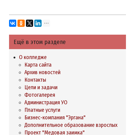
Ещё в этом разделе
О колледже
Карта сайта
Архив новостей
Контакты
Цели и задачи
Фотогалерея
Администрация УО
Платные услуги
Бизнес-компания "Эргана"
Дополнительное образование взрослых
Проект "Медовая заимка"