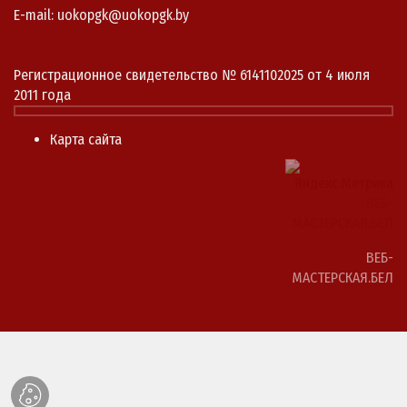
E-mail: uokopgk@uokopgk.by
Регистрационное свидетельство № 6141102025 от 4 июля
2011 года
Карта сайта
ВЕБ-
МАСТЕРСКАЯ.БЕЛ
ВЕБ-
МАСТЕРСКАЯ.БЕЛ