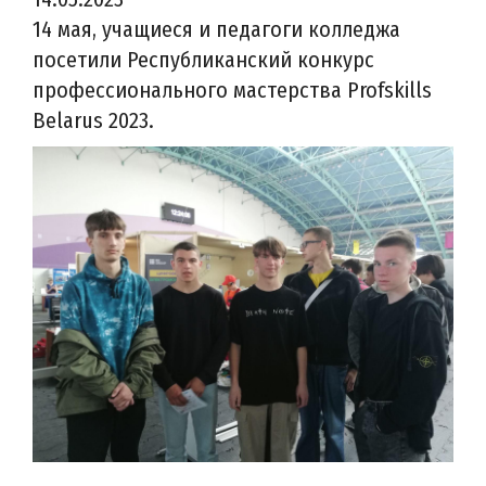
14 мая, учащиеся и педагоги колледжа
посетили Республиканский конкурс
профессионального мастерства Profskills
Belarus 2023.