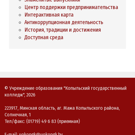
Центр поддержки предпринимательства
Интерактивная карта
Антикоррупционная деятельность
История, традиции и достижения
Доступная среда
© Учреждение образования "Копыльский государственный
колледж", 2026
223917, Минская область, аг. Мажа Копыльского района,
Солнечная, 1
Тел/факс: (01719) 49 6 83 (приемная)
E-mail: uokopgk@uokopgk.by