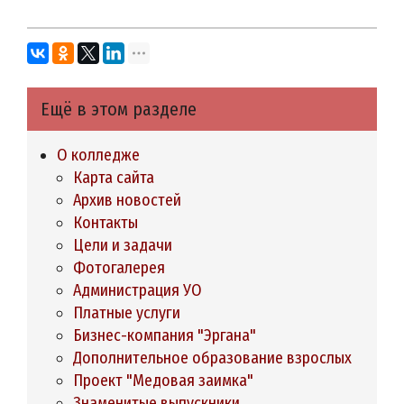
Ещё в этом разделе
О колледже
Карта сайта
Архив новостей
Контакты
Цели и задачи
Фотогалерея
Администрация УО
Платные услуги
Бизнес-компания "Эргана"
Дополнительное образование взрослых
Проект "Медовая заимка"
Знаменитые выпускники