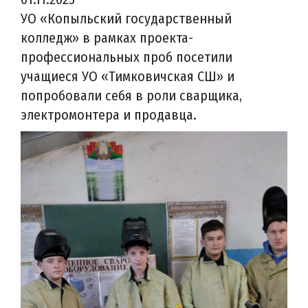
УО «Копыльский государственный
колледж» в рамках проекта-
профессиональных проб посетили
учащиеся УО «Тимковичская СШ» и
попробовали себя в роли сварщика,
электромонтера и продавца.