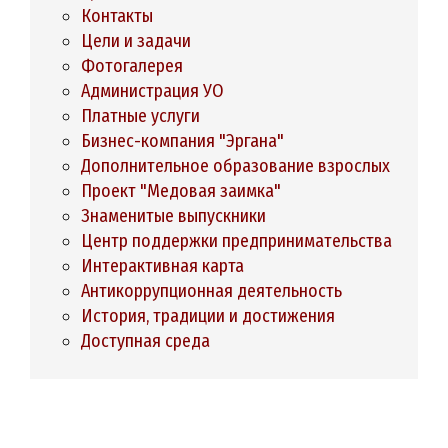
Контакты
Цели и задачи
Фотогалерея
Администрация УО
Платные услуги
Бизнес-компания "Эргана"
Дополнительное образование взрослых
Проект "Медовая заимка"
Знаменитые выпускники
Центр поддержки предпринимательства
Интерактивная карта
Антикоррупционная деятельность
История, традиции и достижения
Доступная среда