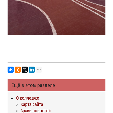
Ещё в этом разделе
О колледже
Карта сайта
Архив новостей