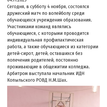
Сегодня, в субботу 4 ноября, состоялся
дружеский матч по волейболу среди
обучающихся учреждения образования.
Участниками команд являлись
обучающиеся, с которыми проводится
индивидуальная профилактическая
работа, а также обучающиеся из категории
детей-сирот, детей, оставшихся без
попечения родителей, постоянно
проживающие в общежитии колледжа.
Арбитром выступала начальник ИДН
Копыльского РОВД Н.М.Шах.