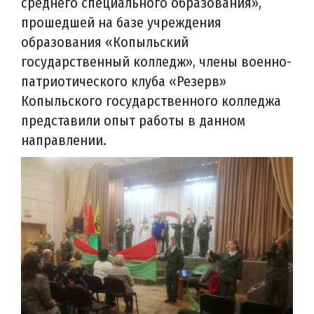
среднего специального образования»,
прошедшей на базе учреждения
образования «Копыльский
государственный колледж», члены военно-
патриотического клуба «Резерв»
Копыльского государственного колледжа
представили опыт работы в данном
направлении.