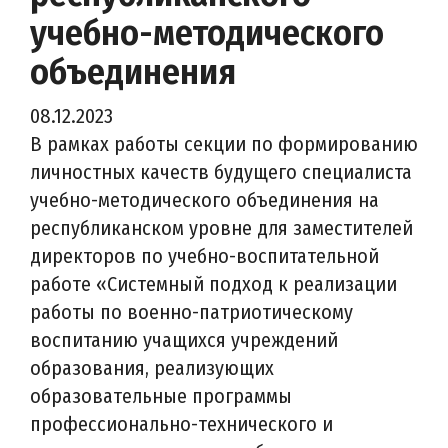
учебно-методического
объединения
08.12.2023
В рамках работы секции по формированию
личностных качеств будущего специалиста
учебно-методического объединения на
республиканском уровне для заместителей
директоров по учебно-воспитательной
работе «Системный подход к реализации
работы по военно-патриотическому
воспитанию учащихся учреждений
образования, реализующих
образовательные программы
профессионально-технического и