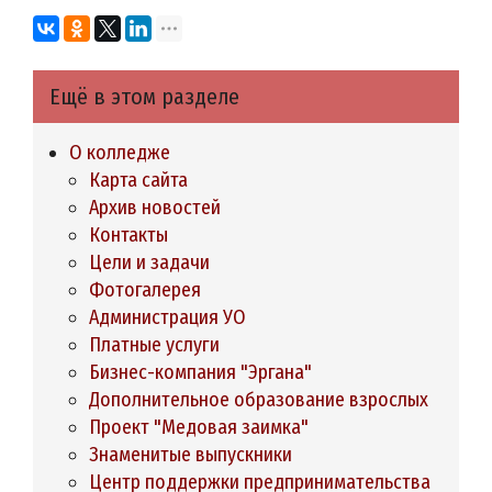
Ещё в этом разделе
О колледже
Карта сайта
Архив новостей
Контакты
Цели и задачи
Фотогалерея
Администрация УО
Платные услуги
Бизнес-компания "Эргана"
Дополнительное образование взрослых
Проект "Медовая заимка"
Знаменитые выпускники
Центр поддержки предпринимательства