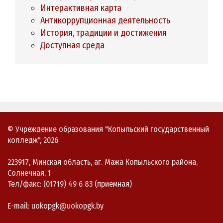
Интерактивная карта
Антикоррупционная деятельность
История, традиции и достижения
Доступная среда
© Учреждение образования "Копыльский государственный
колледж", 2026
223917, Минская область, аг. Мажа Копыльского района,
Солнечная, 1
Тел/факс: (01719) 49 6 83 (приемная)
E-mail: uokopgk@uokopgk.by