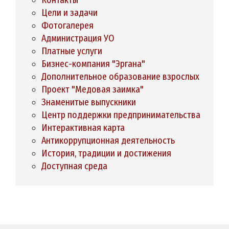
Цели и задачи
Фотогалерея
Администрация УО
Платные услуги
Бизнес-компания "Эргана"
Дополнительное образование взрослых
Проект "Медовая заимка"
Знаменитые выпускники
Центр поддержки предпринимательства
Интерактивная карта
Антикоррупционная деятельность
История, традиции и достижения
Доступная среда