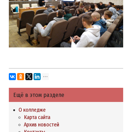
Ещё в этом разделе
О колледже
Карта сайта
Архив новостей
Контакты