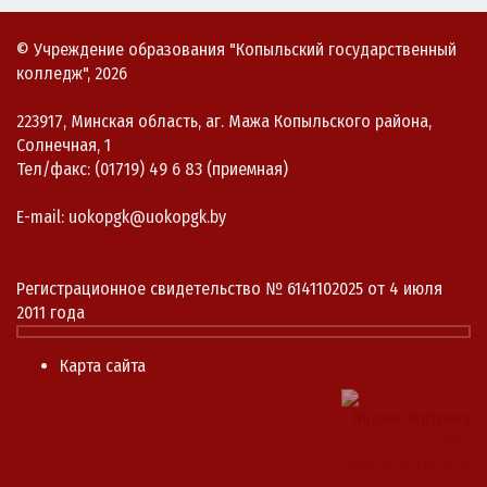
© Учреждение образования "Копыльский государственный
колледж", 2026
223917, Минская область, аг. Мажа Копыльского района,
Солнечная, 1
Тел/факс: (01719) 49 6 83 (приемная)
E-mail: uokopgk@uokopgk.by
Регистрационное свидетельство № 6141102025 от 4 июля
2011 года
Карта сайта
ВЕБ-
МАСТЕРСКАЯ.БЕЛ