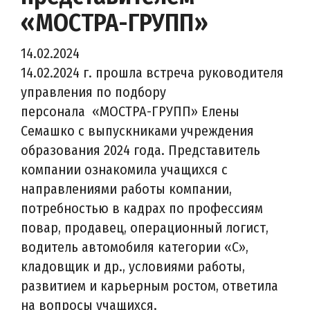
«МОСТРА-ГРУПП»
14.02.2024
14.02.2024 г. прошла встреча руководителя
управления по подбору
персонала «МОСТРА-ГРУПП» Елены
Семашко с выпускниками учреждения
образования 2024 года. Представитель
компании ознакомила учащихся с
направлениями работы компании,
потребностью в кадрах по профессиям
повар, продавец, операционный логист,
водитель автомобиля категории «С»,
кладовщик и др., условиями работы,
развитием и карьерным ростом, ответила
на вопросы учащихся.