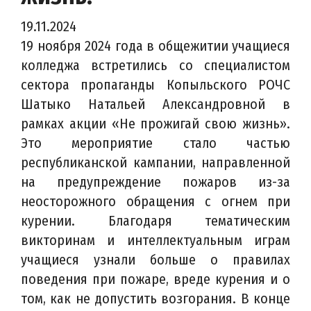
19.11.2024
19 ноября 2024 года в общежитии учащиеся
колледжа встретились со специалистом
сектора пропаганды Копыльского РОЧС
Шатыко Натальей Александровной в
рамках акции «Не прожигай свою жизнь».
Это мероприятие стало частью
республиканской кампании, направленной
на предупреждение пожаров из-за
неосторожного обращения с огнем при
курении. Благодаря тематическим
викторинам и интеллектуальным играм
учащиеся узнали больше о правилах
поведения при пожаре, вреде курения и о
том, как не допустить возгорания. В конце