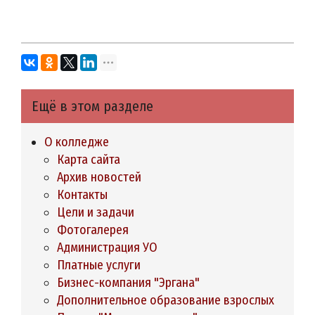
Ещё в этом разделе
О колледже
Карта сайта
Архив новостей
Контакты
Цели и задачи
Фотогалерея
Администрация УО
Платные услуги
Бизнес-компания "Эргана"
Дополнительное образование взрослых