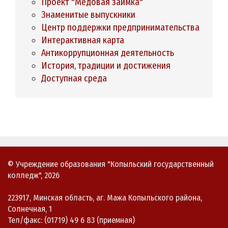
Проект "Медовая заимка"
Знаменитые выпускники
Центр поддержки предпринимательства
Интерактивная карта
Антикоррупционная деятельность
История, традиции и достижения
Доступная среда
© Учреждение образования "Копыльский государственный
колледж", 2026
223917, Минская область, аг. Мажа Копыльского района,
Солнечная, 1
Тел/факс: (01719) 49 6 83 (приемная)