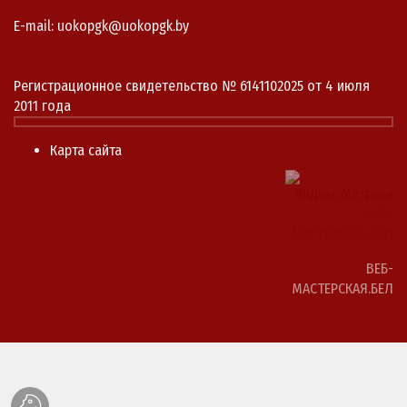
E-mail: uokopgk@uokopgk.by
Регистрационное свидетельство № 6141102025 от 4 июля
2011 года
Карта сайта
ВЕБ-
МАСТЕРСКАЯ.БЕЛ
ВЕБ-
МАСТЕРСКАЯ.БЕЛ