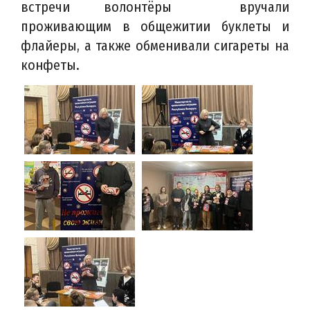
встречи волонтёры вручали
проживающим в общежитии буклеты и
флайеры,
а также обменивали сигареты на
конфеты.