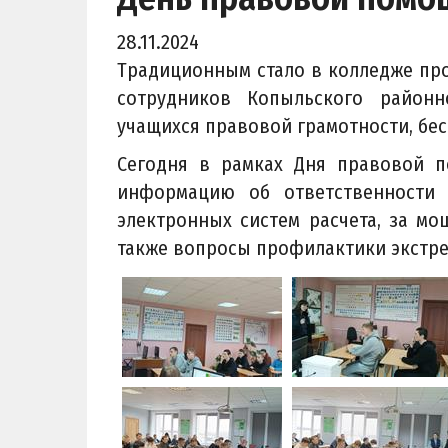
28.11.2024
Традиционным стало в колледже пр
сотрудников Копыльского районн
учащихся правовой грамотности, бе
Сегодня в рамках Дня правовой 
информацию об ответственности 
электронных систем расчета, за мо
также вопросы профилактики экстре