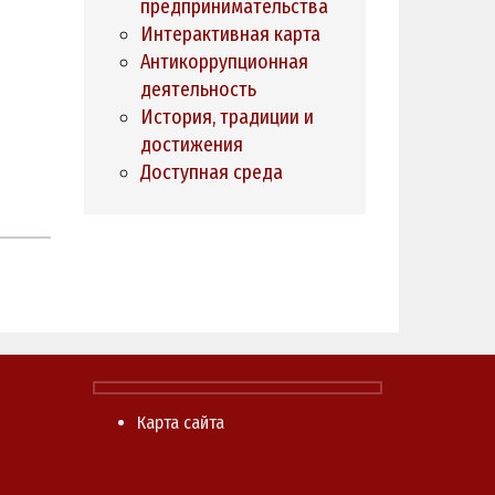
предпринимательства
Интерактивная карта
Антикоррупционная
деятельность
История, традиции и
достижения
Доступная среда
Карта сайта