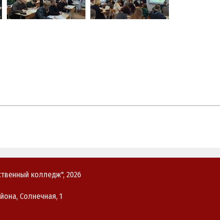
твенный колледж", 2026
йона, Солнечная, 1