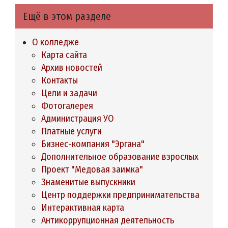
Ещё в этом разделе
О колледже
Карта сайта
Архив новостей
Контакты
Цели и задачи
Фотогалерея
Администрация УО
Платные услуги
Бизнес-компания "Эргана"
Дополнительное образование взрослых
Проект "Медовая заимка"
Знаменитые выпускники
Центр поддержки предпринимательства
Интерактивная карта
Антикоррупционная деятельность