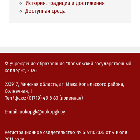
История, традиции и достижения
Доступная среда
© Учреждение образования "Копыльский государственный
колледж", 2026
223917, Минская область, аг. Мажа Копыльского района,
Солнечная, 1
Тел/факс: (01719) 49 6 83 (приемная)
E-mail: uokopgk@uokopgk.by
Регистрационное свидетельство № 6141102025 от 4 июля
2011 года