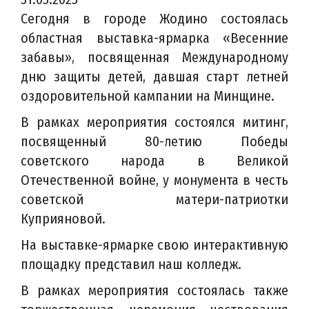
Сегодня в городе Жодино состоялась
областная выставка-ярмарка «Весенние
забавы», посвященная Международному
дню защиты детей, давшая старт летней
оздоровительной кампании на Минщине.
В рамках мероприятия состоялся митинг,
посвященный 80-летию Победы
советского народа в Великой
Отечественной войне, у монумента в честь
советской матери-патриотки
Куприяновой.
На выставке-ярмарке свою интерактивную
площадку представил наш колледж.
В рамках мероприятия состоялась также