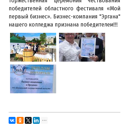
торжественная церемония чествования
победителей областного фестиваля «Мой
первый бизнес». Бизнес-компания "Эргана"
нашего колледжа признана победителем!!!