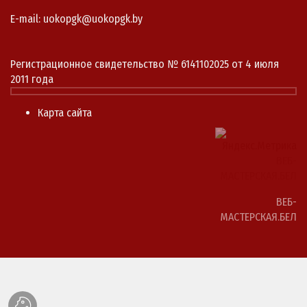
E-mail: uokopgk@uokopgk.by
Регистрационное свидетельство № 6141102025 от 4 июля
2011 года
Карта сайта
ВЕБ-
МАСТЕРСКАЯ.БЕЛ
ВЕБ-
МАСТЕРСКАЯ.БЕЛ