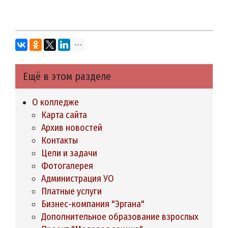
Ещё в этом разделе
О колледже
Карта сайта
Архив новостей
Контакты
Цели и задачи
Фотогалерея
Администрация УО
Платные услуги
Бизнес-компания "Эргана"
Дополнительное образование взрослых