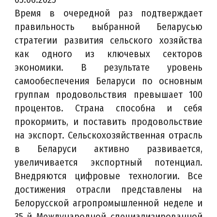
Время в очередной раз подтверждает
правильность выбранной Беларусью
стратегии развития сельского хозяйства
как одного из ключевых секторов
экономики. В результате уровень
самообеспечения Беларуси по основным
группам продовольствия превышает 100
процентов. Страна способна и себя
прокормить, и поставить продовольствие
на экспорт. Сельскохозяйственная отрасль
в Беларуси активно развивается,
увеличивается экспортный потенциал.
Внедряются цифровые технологии. Все
достижения отрасли представлены на
Белорусской агропромышленной неделе и
35‑й Международной специализированной