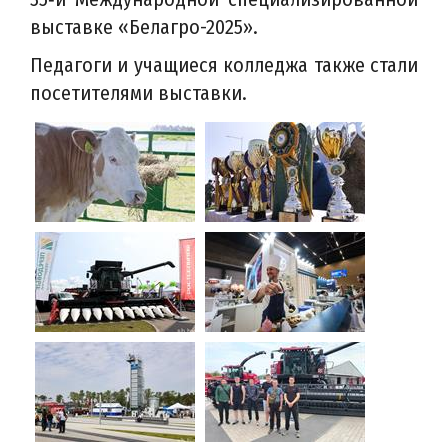
выставке «Белагро-2025».
Педагоги и учащиеся колледжа также стали
посетителями выставки.