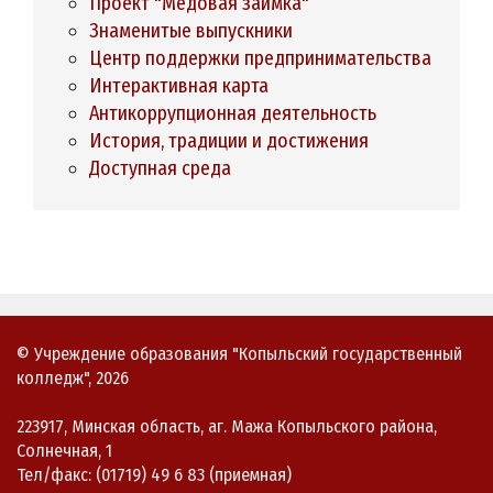
Проект "Медовая заимка"
Знаменитые выпускники
Центр поддержки предпринимательства
Интерактивная карта
Антикоррупционная деятельность
История, традиции и достижения
Доступная среда
© Учреждение образования "Копыльский государственный
колледж", 2026
223917, Минская область, аг. Мажа Копыльского района,
Солнечная, 1
Тел/факс: (01719) 49 6 83 (приемная)