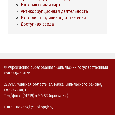
Интерактивная карта
Антикоррупционная деятельность
История, традиции и достижения
Доступная среда
© Учреждение образования "Копыльский государственный
колледж", 2026
223917, Минская область, аг. Мажа Копыльского района,
Солнечная, 1
Тел/факс: (01719) 49 6 83 (приемная)
E-mail: uokopgk@uokopgk.by