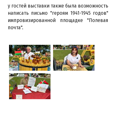
у гостей выставки также была возможность
написать письмо "героям 1941-1945 годов"
импровизированной площадке "Полевая
почта".