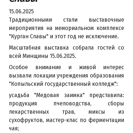
15.06.2025
Традиционными стали выставочные
мероприятия на мемориальном комплексе
"Курган Славы" и этот год не исключение.
Масштабная выставка собрала гостей со
всей Минщины 15.06.2025.
Особое внимание и живой интерес
вызвали локации учреждения образования
"Копыльский государственный колледж":
усадьба "Медовая заимка" представила:
продукция пчеловодства, сборы
лекарственных трав, миксы из
сухофруктов, мастер-клас по ферментации
чая;