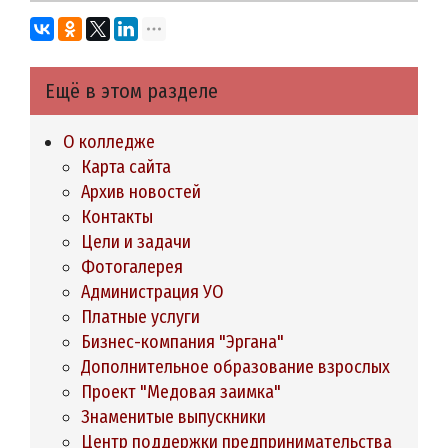
Ещё в этом разделе
О колледже
Карта сайта
Архив новостей
Контакты
Цели и задачи
Фотогалерея
Администрация УО
Платные услуги
Бизнес-компания "Эргана"
Дополнительное образование взрослых
Проект "Медовая заимка"
Знаменитые выпускники
Центр поддержки предпринимательства