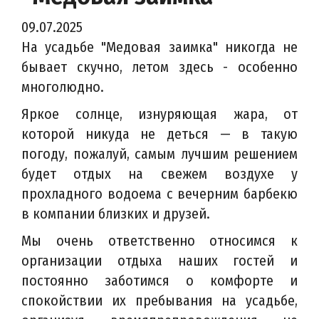
09.07.2025
На усадьбе "Медовая заимка" никогда не
бывает скучно, летом здесь - особенно
многолюдно.
Яркое солнце, изнуряющая жара, от
которой никуда не деться — в такую
погоду, пожалуй, самым лучшим решением
будет
отдых
на свежем воздухе у
прохладного водоема с вечерним барбекю
в компании близких и друзей.
Мы очень ответственно относимся к
организации отдыха наших гостей и
постоянно заботимся о комфорте и
спокойствии их пребывания на усадьбе,