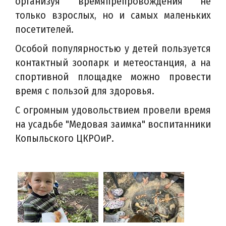
организуя времяпрепровождения не
только взрослых, но и самых маленьких
посетителей.
Особой популярностью у детей пользуется
контактный зоопарк и метеостанция, а на
спортивной площадке можно провести
время с пользой для здоровья.
С огромным удовольствием провели время
на усадьбе "Медовая заимка" воспитанники
Копыльского ЦКРОиР.