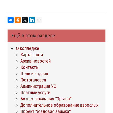
Ещё в этом разделе
О колледже
Карта сайта
Архив новостей
Контакты
Цели и задачи
Фотогалерея
Администрация УО
Платные услуги
Бизнес-компания "Эргана"
Дополнительное образование взрослых
Проект "Медовая заимка"