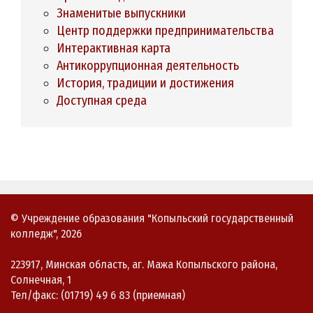
Знаменитые выпускники
Центр поддержки предпринимательства
Интерактивная карта
Антикоррупционная деятельность
История, традиции и достижения
Доступная среда
© Учреждение образования "Копыльский государственный
колледж", 2026
223917, Минская область, аг. Мажа Копыльского района,
Солнечная, 1
Тел/факс: (01719) 49 6 83 (приемная)