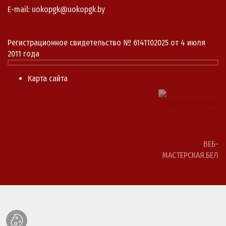
E-mail: uokopgk@uokopgk.by
Регистрационное свидетельство № 6141102025 от 4 июля
2011 года
Карта сайта
ВЕБ-
МАСТЕРСКАЯ.БЕЛ
ВЕБ-
МАСТЕРСКАЯ.БЕЛ