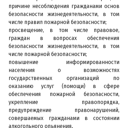
причине несоблюдения гражданами основ
безопасности жизнедеятельности, в том
числе правил пожарной безопасности;
просвещение, в том числе правовое,
граждан в вопросах обеспечения
безопасности жизнедеятельности, в том
числе пожарной безопасности;
повышение информированности
населения о возможностях
государственных организаций по
оказанию услуг (помощи) в сфере
обеспечения пожарной безопасности,
укрепление правопорядка,
предупреждение правонарушений,
совершаемых гражданами в состоянии
алкогольного опьянения.