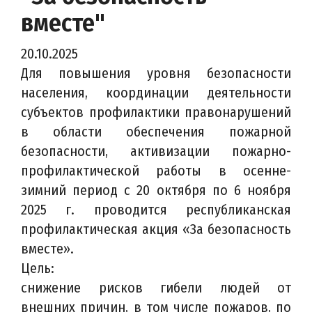
вместе"
20.10.2025
Для повышения уровня безопасности
населения, координации деятельности
субъектов профилактики правонарушений
в области обеспечения пожарной
безопасности, активизации пожарно-
профилактической работы в осенне-
зимний период с 20 октября по 6 ноября
2025 г. проводится республиканская
профилактическая акция «За безопасность
вместе».
Цель:
снижение рисков гибели людей от
внешних причин, в том числе пожаров, по