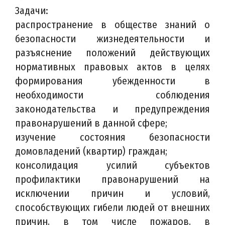
Задачи:
распространение в обществе знаний о
безопасности жизнедеятельности и
разъяснение положений действующих
нормативных правовых актов в целях
формирования убежденности в
необходимости соблюдения
законодательства и предупреждения
правонарушений в данной сфере;
изучение состояния безопасности
домовладений (квартир) граждан;
консолидация усилий субъектов
профилактики правонарушений на
исключении причин и условий,
способствующих гибели людей от внешних
причин, в том числе пожаров, в