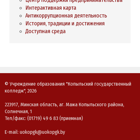
Интерактивная карта
Антикоррупционная деятельность
История, традиции и достижения
Доступная среда
© Учреждение образования "Копыльский государственный
колледж", 2026
223917, Минская область, аг. Мажа Копыльского района,
Солнечная, 1
Тел/факс: (01719) 49 6 83 (приемная)
E-mail: uokopgk@uokopgk.by