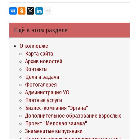
Ещё в этом разделе
О колледже
Карта сайта
Архив новостей
Контакты
Цели и задачи
Фотогалерея
Администрация УО
Платные услуги
Бизнес-компания "Эргана"
Дополнительное образование взрослых
Проект "Медовая заимка"
Знаменитые выпускники
Центр поддержки предпринимательства