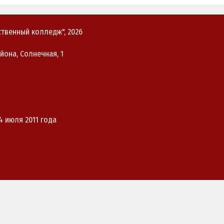
твенный колледж", 2026
йона, Солнечная, 1
4 июля 2011 года