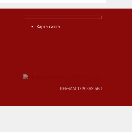
Карта сайта
ВЕБ-МАСТЕРСКАЯ.БЕЛ
ВЕБ-МАСТЕРСКАЯ.БЕЛ