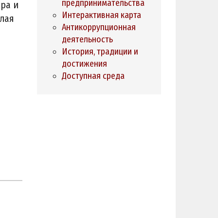
предпринимательства
ра и
Интерактивная карта
лая
Антикоррупционная
деятельность
История, традиции и
достижения
Доступная среда