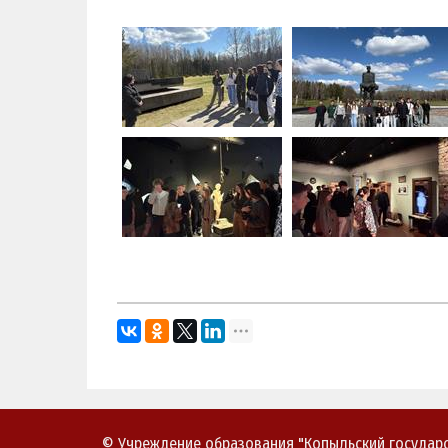
© Учреждение образования "Копыльский государс