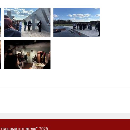
твенный колледж", 2026