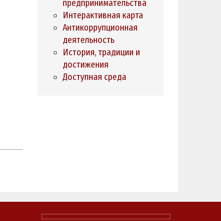
предпринимательства
Интерактивная карта
Антикоррупционная
деятельность
История, традиции и
достижения
Доступная среда