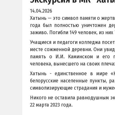
14.04.2026
Хатынь — это символ памяти о жертв
года был полностью уничтожен де
заживо. Погибли 149 человек, из них 
Учащиеся и педагоги колледжа посе
месте сожженной деревни. Они увид
память о И.И. Каминском и его 
человека, вынесшего на своих плеча
Хатынь - единственное в мире «
белорусские населенные пункты, р
символизирующие страдания и муже
Никого не оставила равнодушным эк
22 марта 2023 года.